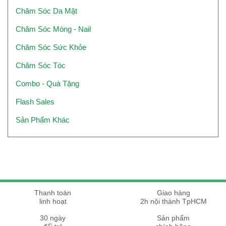
Chăm Sóc Da Mặt
Chăm Sóc Móng - Nail
Chăm Sóc Sức Khỏe
Chăm Sóc Tóc
Combo - Quà Tặng
Flash Sales
Sản Phẩm Khác
Thanh toán
Giao hàng
linh hoạt
2h nội thành TpHCM
30 ngày
Sản phẩm