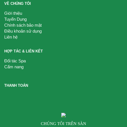
VỀ CHÚNG TÔI
Giới thiệu
Tuyển Dụng
Chính sách bảo mật
Điều khoản sử dụng
Liên hệ
HỢP TÁC & LIÊN KẾT
Đối tác Spa
Cẩm nang
THANH TOÁN
CHÚNG TÔI TRÊN SÀN