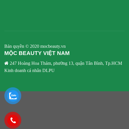
Bản quyền © 2020 mocbeauty.vn
MỘC BEAUTY VIỆT NAM
247 Hoàng Hoa Thám, phường 13, quận Tân Bình, Tp.HCM
Kinh doanh cá nhân DLPU