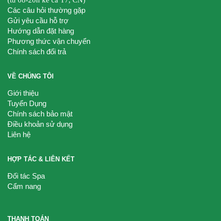
Các câu hỏi thường gặp
Gửi yêu cầu hỗ trợ
Hướng dẫn đặt hàng
Phương thức vận chuyển
Chính sách đổi trả
VỀ CHÚNG TÔI
Giới thiệu
Tuyển Dụng
Chính sách bảo mật
Điều khoản sử dụng
Liên hệ
HỢP TÁC & LIÊN KẾT
Đối tác Spa
Cẩm nang
THANH TOÁN