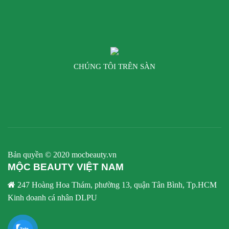
CHÚNG TÔI TRÊN SÀN
Bản quyền © 2020 mocbeauty.vn
MỘC BEAUTY VIỆT NAM
247 Hoàng Hoa Thám, phường 13, quận Tân Bình, Tp.HCM
Kinh doanh cá nhân DLPU