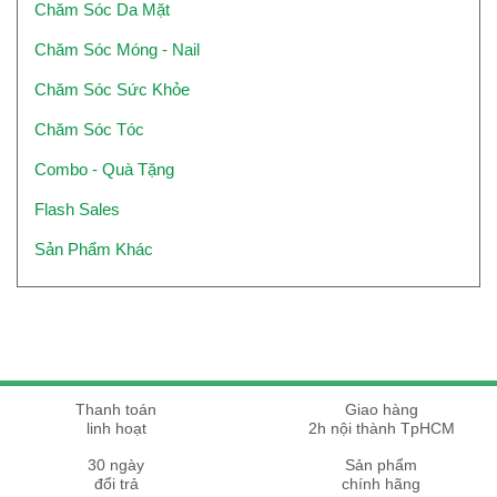
Chăm Sóc Da Mặt
Chăm Sóc Móng - Nail
Chăm Sóc Sức Khỏe
Chăm Sóc Tóc
Combo - Quà Tặng
Flash Sales
Sản Phẩm Khác
Thanh toán
Giao hàng
linh hoạt
2h nội thành TpHCM
30 ngày
Sản phẩm
đổi trả
chính hãng