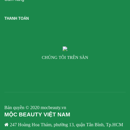
THANH TOÁN
CHÚNG TÔI TRÊN SÀN
Bản quyền © 2020 mocbeauty.vn
MỘC BEAUTY VIỆT NAM
247 Hoàng Hoa Thám, phường 13, quận Tân Bình, Tp.HCM