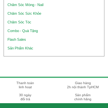
Chăm Sóc Móng - Nail
Chăm Sóc Sức Khỏe
Chăm Sóc Tóc
Combo - Quà Tặng
Flash Sales
Sản Phẩm Khác
Thanh toán
Giao hàng
linh hoạt
2h nội thành TpHCM
30 ngày
Sản phẩm
đổi trả
chính hãng