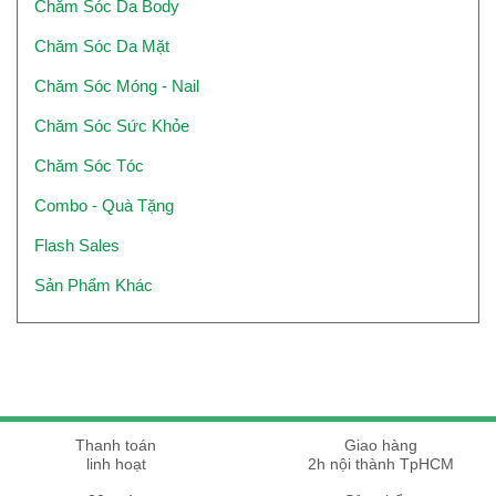
Chăm Sóc Da Body
Chăm Sóc Da Mặt
Chăm Sóc Móng - Nail
Chăm Sóc Sức Khỏe
Chăm Sóc Tóc
Combo - Quà Tặng
Flash Sales
Sản Phẩm Khác
Thanh toán
Giao hàng
linh hoạt
2h nội thành TpHCM