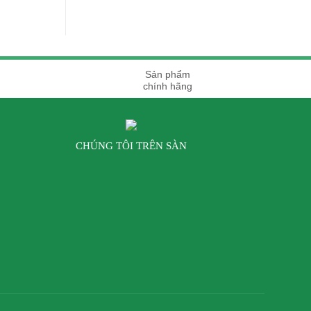
Sản phẩm
chính hãng
CHÚNG TÔI TRÊN SÀN