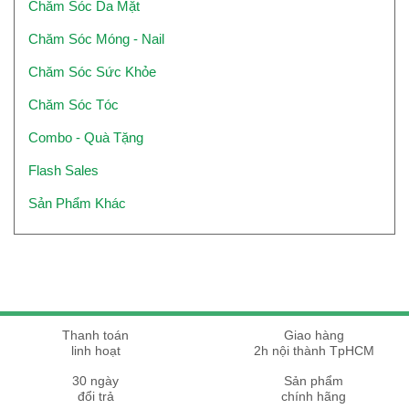
Chăm Sóc Da Mặt
Chăm Sóc Móng - Nail
Chăm Sóc Sức Khỏe
Chăm Sóc Tóc
Combo - Quà Tặng
Flash Sales
Sản Phẩm Khác
Thanh toán
Giao hàng
linh hoạt
2h nội thành TpHCM
30 ngày
Sản phẩm
đổi trả
chính hãng