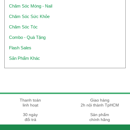
Chăm Sóc Móng - Nail
Chăm Sóc Sức Khỏe
Chăm Sóc Tóc
Combo - Quà Tặng
Flash Sales
Sản Phẩm Khác
Thanh toán
Giao hàng
linh hoạt
2h nội thành TpHCM
30 ngày
Sản phẩm
đổi trả
chính hãng