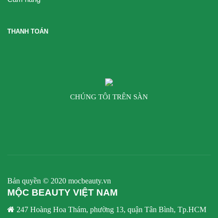
THANH TOÁN
CHÚNG TÔI TRÊN SÀN
Bản quyền © 2020 mocbeauty.vn
MỘC BEAUTY VIỆT NAM
247 Hoàng Hoa Thám, phường 13, quận Tân Bình, Tp.HCM