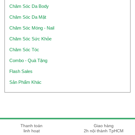
Chăm Sóc Da Body
Chăm Sóc Da Mặt
Chăm Sóc Móng - Nail
Chăm Sóc Sức Khỏe
Chăm Sóc Tóc
Combo - Quà Tặng
Flash Sales
Sản Phẩm Khác
Thanh toán
Giao hàng
linh hoạt
2h nội thành TpHCM